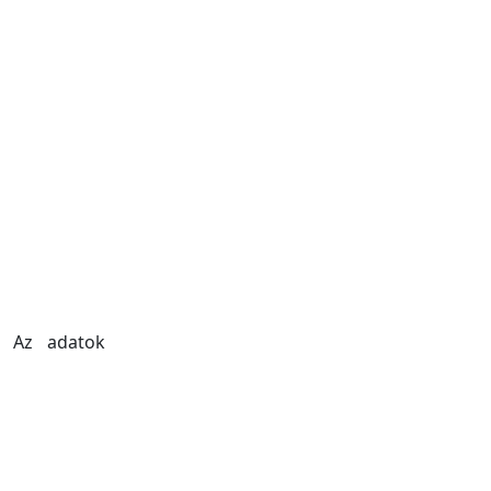
. Az adatok