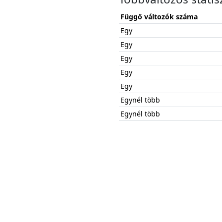
Függő változók száma
Egy
Egy
Egy
Egy
Egy
Egynél több
Egynél több