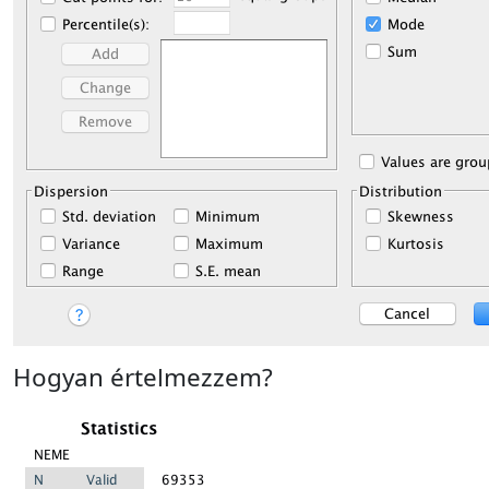
Hogyan értelmezzem?